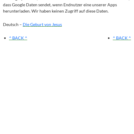
dass Google Daten sendet, wenn Endnutzer eine unserer Apps
herunterladen. Wir haben keinen Zugriff auf diese Daten.
Deutsch –
Die Geburt von Jesus
^ BACK ^
^ BACK ^