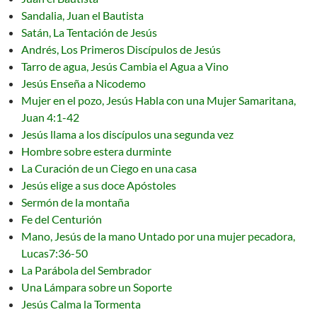
Sandalia, Juan el Bautista
Satán, La Tentación de Jesús
Andrés, Los Primeros Discípulos de Jesús
Tarro de agua, Jesús Cambia el Agua a Vino
Jesús Enseña a Nicodemo
Mujer en el pozo, Jesús Habla con una Mujer Samaritana,
Juan 4:1-42
Jesús llama a los discípulos una segunda vez
Hombre sobre estera durminte
La Curación de un Ciego en una casa
Jesús elige a sus doce Apóstoles
Sermón de la montaña
Fe del Centurión
Mano, Jesús de la mano Untado por una mujer pecadora,
Lucas7:36-50
La Parábola del Sembrador
Una Lámpara sobre un Soporte
Jesús Calma la Tormenta