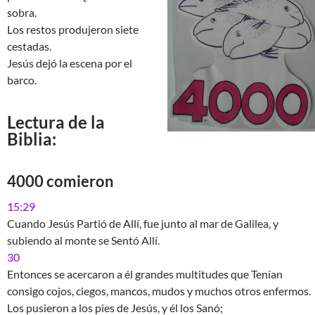
sobra.
Los restos produjeron siete
cestadas.
Jesús dejó la escena por el
barco.
Lectura de la
Biblia:
4000 comieron
15:29
Cuando Jesús Partió de Allí, fue junto al mar de Galilea, y
subiendo al monte se Sentó Allí.
30
Entonces se acercaron a él grandes multitudes que Tenían
consigo cojos, ciegos, mancos, mudos y muchos otros enfermos.
Los pusieron a los pies de Jesús, y él los Sanó;