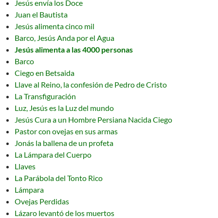
Jesús envía los Doce
Juan el Bautista
Jesús alimenta cinco mil
Barco, Jesús Anda por el Agua
Jesús alimenta a las 4000 personas
Barco
Ciego en Betsaida
Llave al Reino, la confesión de Pedro de Cristo
La Transfiguración
Luz, Jesús es la Luz del mundo
Jesús Cura a un Hombre Persiana Nacida Ciego
Pastor con ovejas en sus armas
Jonás la ballena de un profeta
La Lámpara del Cuerpo
Llaves
La Parábola del Tonto Rico
Lámpara
Ovejas Perdidas
Lázaro levantó de los muertos