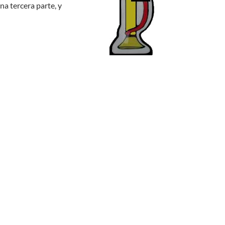
na tercera parte, y