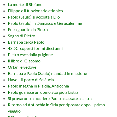
La morte di Stefano
Filippo e il funzionario etiopico
Paolo (Saulo) si accosta a Dio
Paolo (Saulo) in Damasco e Gerusalemme
Enea guarito da Pietro
Sogno di Pietro
Barnaba cerca Paolo
43DC, coperti i primi dieci anni
Pietro esce dalla prigione
Il libro di Giacomo
Orfani e vedove
Barnaba e Paolo (Saulo) mandati in missione
Nave – il porto di Selèucia
Paolo insegna in Pisidia, Antiochia
Paolo guarisce un uomo storpio a Listra
Si provarono a uccidere Paolo a sassate a Listra
Ritorno ad Antiochia in Siria per riposare dopo il primo
viaggio