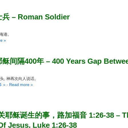
– Roman Soldier
海港。
e »
400年 – 400 Years Gap Between 
头, 神再次向人说话。
 - Read more »
生的事，路加福音 1:26-38 – The Ange
 Of Jesus, Luke 1:26-38