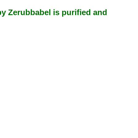
bbabel is purified and