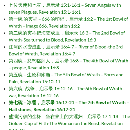
七位天使和七灾，启示录 15:1-16:1 – Seven Angels with
seven Plagues, Revelation 15:1-16:1
第一碗 的灾祸 – 666 的印记，启示录 16:2 – The 1st Bowl of
Wrath – image 666, Revelation 16:2
第二碗的灾祸把海变成血，启示录 16:3 – The 2nd Bowl of
Wrath-Sea turned to Blood, Revelation 16:3
江河的水变成血，启示录 16:4-7 – River of Blood-the 3rd
Bowl of Wrath, Revelation 16:4-7
第四碗 – 忿怒临到人，启示录 16:8 – The 4th Bowl of Wrath
– people, Revelation 16:8
第五碗 – 生疮和疼痛 – The 5th Bowl of Wrath – Sores and
Pain, Revelation 16:10-11
第六碗- 战争，启示录 16:12-16 – The 6th Bowl of Wrath –
war, Revelation 16:12-16
第七碗 – 冰雹，启示录 16:17-21 – The 7th Bowl of Wrath –
Hail stones, Revelation 16:17-21
盛满污秽的金杯 – 坐在兽上的大淫妇，启示录 17:1-18 – The
Golden Cup of Filth-The Woman on the Beast, Revelation