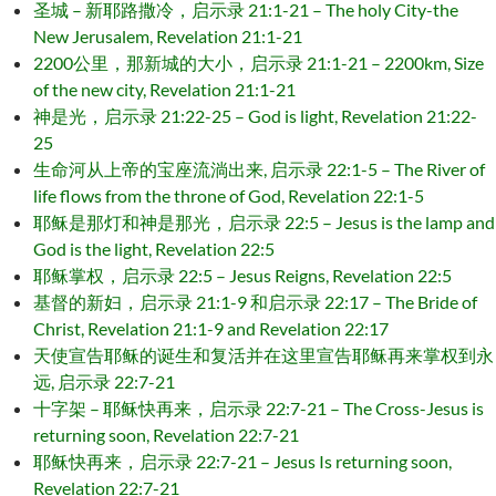
圣城 – 新耶路撒冷，启示录 21:1-21 – The holy City-the
New Jerusalem, Revelation 21:1-21
2200公里，那新城的大小，启示录 21:1-21 – 2200km, Size
of the new city, Revelation 21:1-21
神是光，启示录 21:22-25 – God is light, Revelation 21:22-
25
生命河从上帝的宝座流淌出来, 启示录 22:1-5 – The River of
life flows from the throne of God, Revelation 22:1-5
耶稣是那灯和神是那光，启示录 22:5 – Jesus is the lamp and
God is the light, Revelation 22:5
耶稣掌权，启示录 22:5 – Jesus Reigns, Revelation 22:5
基督的新妇，启示录 21:1-9 和启示录 22:17 – The Bride of
Christ, Revelation 21:1-9 and Revelation 22:17
天使宣告耶稣的诞生和复活并在这里宣告耶稣再来掌权到永
远, 启示录 22:7-21
十字架 – 耶稣快再来，启示录 22:7-21 – The Cross-Jesus is
returning soon, Revelation 22:7-21
耶稣快再来，启示录 22:7-21 – Jesus Is returning soon,
Revelation 22:7-21