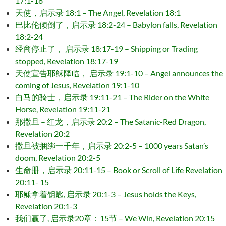
17:1-18
天使，启示录 18:1 – The Angel, Revelation 18:1
巴比伦倾倒了，启示录 18:2-24 – Babylon falls, Revelation
18:2-24
经商停止了， 启示录 18:17-19 – Shipping or Trading
stopped, Revelation 18:17-19
天使宣告耶稣降临， 启示录 19:1-10 – Angel announces the
coming of Jesus, Revelation 19:1-10
白马的骑士，启示录 19:11-21 – The Rider on the White
Horse, Revelation 19:11-21
那撒旦 – 红龙，启示录 20:2 – The Satanic-Red Dragon,
Revelation 20:2
撒旦被捆绑一千年，启示录 20:2-5 – 1000 years Satan’s
doom, Revelation 20:2-5
生命册，启示录 20:11-15 – Book or Scroll of Life Revelation
20:11- 15
耶稣拿着钥匙, 启示录 20:1-3 – Jesus holds the Keys,
Revelation 20:1-3
我们赢了, 启示录20章：15节 – We Win, Revelation 20:15