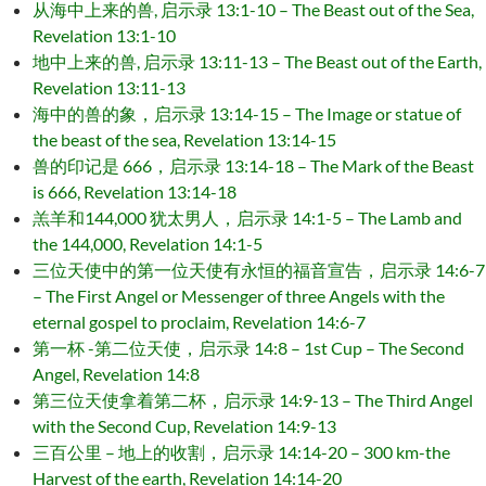
从海中上来的兽, 启示录 13:1-10 – The Beast out of the Sea,
Revelation 13:1-10
地中上来的兽, 启示录 13:11-13 – The Beast out of the Earth,
Revelation 13:11-13
海中的兽的象，启示录 13:14-15 – The Image or statue of
the beast of the sea, Revelation 13:14-15
兽的印记是 666，启示录 13:14-18 – The Mark of the Beast
is 666, Revelation 13:14-18
羔羊和144,000 犹太男人，启示录 14:1-5 – The Lamb and
the 144,000, Revelation 14:1-5
三位天使中的第一位天使有永恒的福音宣告，启示录 14:6-7
– The First Angel or Messenger of three Angels with the
eternal gospel to proclaim, Revelation 14:6-7
第一杯 -第二位天使，启示录 14:8 – 1st Cup – The Second
Angel, Revelation 14:8
第三位天使拿着第二杯，启示录 14:9-13 – The Third Angel
with the Second Cup, Revelation 14:9-13
三百公里 – 地上的收割，启示录 14:14-20 – 300 km-the
Harvest of the earth, Revelation 14:14-20