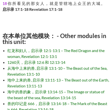
18
你 所 看 见 的 那 女 人 ， 就 是 管 辖 地 上 众 王 的 大 城 。
启示录 17:1-18 Revelation 17:1-18
在本单位其他模块： - Other modules in
this unit:
红龙和妇人，启示录 12:1-13:1 – The Red Dragon and the
woman, Revelation 12:1-13:1
1260天，启示录 12:6 和 12:13-14
从海中上来的兽, 启示录 13:1-10 – The Beast out of the Sea,
Revelation 13:1-10
地中上来的兽, 启示录 13:11-13 – The Beast out of the Earth,
Revelation 13:11-13
海中的兽的象，启示录 13:14-15 – The Image or statue of
the beast of the sea, Revelation 13:14-15
兽的印记是 666，启示录 13:14-18 – The Mark of the Beast
is 666, Revelation 13:14-18