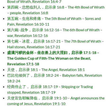
Bowl of Wrath, Revelation 16:4-7
第四碗 – 忿怒临到人，启示录 16:8 – The 4th Bowl of Wrath
– people, Revelation 16:8
第五碗 – 生疮和疼痛 – The 5th Bowl of Wrath – Sores and
Pain, Revelation 16:10-11
第六碗- 战争，启示录 16:12-16 – The 6th Bowl of Wrath –
war, Revelation 16:12-16
第七碗 – 冰雹，启示录 16:17-21 – The 7th Bowl of Wrath –
Hail stones, Revelation 16:17-21
盛满污秽的金杯 – 坐在兽上的大淫妇，启示录 17:1-18 –
The Golden Cup of Filth-The Woman on the Beast,
Revelation 17:1-18
天使，启示录 18:1 – The Angel, Revelation 18:1
巴比伦倾倒了，启示录 18:2-24 – Babylon falls, Revelation
18:2-24
经商停止了， 启示录 18:17-19 – Shipping or Trading
stopped, Revelation 18:17-19
天使宣告耶稣降临， 启示录 19:1-10 – Angel announces the
coming of Jesus, Revelation 19:1-10