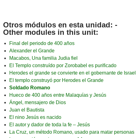
Otros módulos en esta unidad: -
Other modules in this unit:
Final del periodo de 400 años
Alexander el Grande
Macabos, Una familia Judia fiel
El Templo construído por Zorobabel es purificado
Herodes el grande se convierte en el gobernante de Israel
El templo construyó por Herodes el Grande
Soldado Romano
Hueco de 400 años entre Malaquías y Jesús
Ángel, mensajero de Dios
Juan el Bautista
El nino Jesús es nacido
El autor y dador de toda la fe – Jesús
La Cruz, un método Romano, usado para matar personas