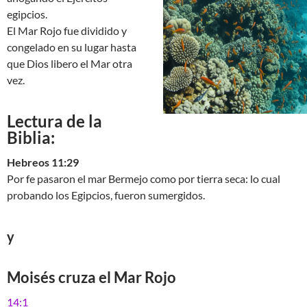
egipcios.
El Mar Rojo fue dividido y
congelado en su lugar hasta
que Dios libero el Mar otra
vez.
Lectura de la
Biblia:
Hebreos 11:29
Por fe pasaron el mar Bermejo como por tierra seca: lo cual
probando los Egipcios, fueron sumergidos.
y
Moisés cruza el Mar Rojo
14:1