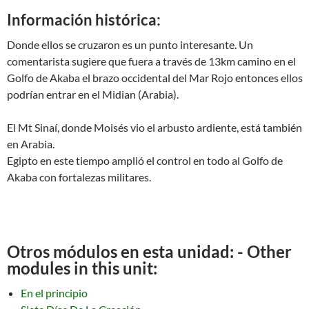
Información histórica:
Donde ellos se cruzaron es un punto interesante. Un
comentarista sugiere que fuera a través de 13km camino en el
Golfo de Akaba el brazo occidental del Mar Rojo entonces ellos
podrían entrar en el Midian (Arabia).
El Mt Sinaí, donde Moisés vio el arbusto ardiente, está también
en Arabia.
Egipto en este tiempo amplió el control en todo al Golfo de
Akaba con fortalezas militares.
Otros módulos en esta unidad: - Other
modules in this unit:
En el principio