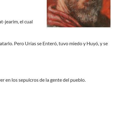
-jearim, el cual
atarlo. Pero Urías se Enteró, tuvo miedo y Huyó, y se
er en los sepulcros de la gente del pueblo.