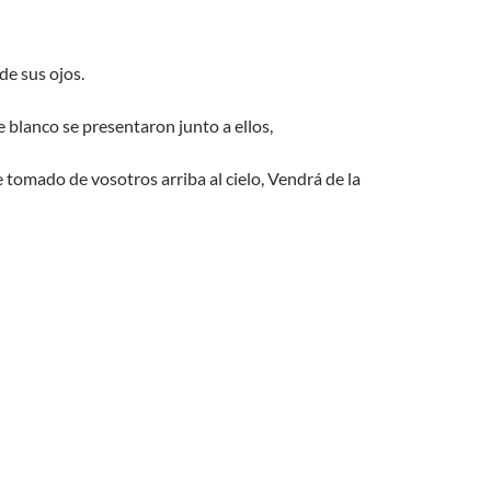
de sus ojos.
e blanco se presentaron junto a ellos,
e tomado de vosotros arriba al cielo, Vendrá de la