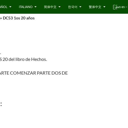
AÑOL
ITALIANO
简体中文
한국어
繁体中文
ြန်မာ စာ
» DC53 1os 20 años
.
 20 del libro de Hechos.
 PARTE COMENZAR PARTE DOS DE
: