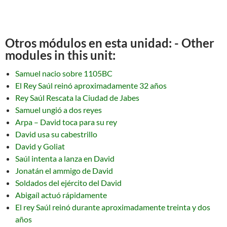
Otros módulos en esta unidad: - Other
modules in this unit:
Samuel nacio sobre 1105BC
El Rey Saúl reinó aproximadamente 32 años
Rey Saúl Rescata la Ciudad de Jabes
Samuel ungió a dos reyes
Arpa – David toca para su rey
David usa su cabestrillo
David y Goliat
Saúl intenta a lanza en David
Jonatán el ammigo de David
Soldados del ejército del David
Abigaíl actuó rápidamente
El rey Saúl reinó durante aproximadamente treinta y dos
años