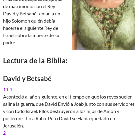
de matrimonio con el Rey
David y Betsabé tenían a un
hijo Solomon quién debía
hacerse el siguiente Rey de
Israel sobre la muerte de su
padre.
Lectura de la Biblia:
David y Betsabé
11:1
Aconteció al año siguiente, en el tiempo en que los reyes suelen
salir a la guerra, que David Envió a Joab junto con sus servidores
y con todo Israel. Ellos destruyeron a los hijos de Amón y
pusieron sitio a Rabá. Pero David se Había quedado en
Jerusalén.
2