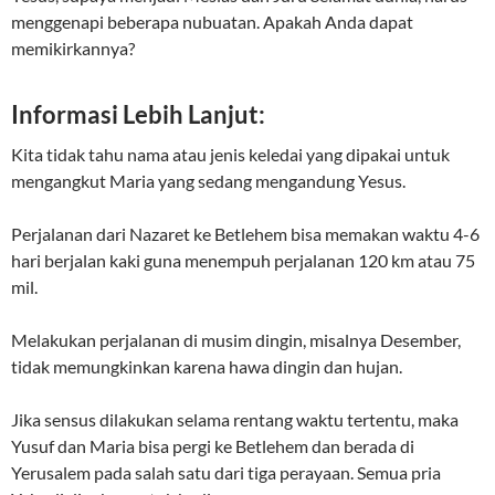
menggenapi beberapa nubuatan. Apakah Anda dapat
memikirkannya?
Informasi Lebih Lanjut:
Kita tidak tahu nama atau jenis keledai yang dipakai untuk
mengangkut Maria yang sedang mengandung Yesus.
Perjalanan dari Nazaret ke Betlehem bisa memakan waktu 4-6
hari berjalan kaki guna menempuh perjalanan 120 km atau 75
mil.
Melakukan perjalanan di musim dingin, misalnya Desember,
tidak memungkinkan karena hawa dingin dan hujan.
Jika sensus dilakukan selama rentang waktu tertentu, maka
Yusuf dan Maria bisa pergi ke Betlehem dan berada di
Yerusalem pada salah satu dari tiga perayaan. Semua pria