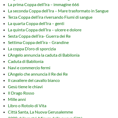
La prima Coppa dell’Ira – immagine 666
La seconda Coppa dell’Ira – Mare trasformato in Sangue
Terza Coppa dell’ira riversando Fiumi di sangue
La quarta Coppa dell’Ira – genti
La quinta Coppa dell’Ira – ulcere e dolore
Sesta Coppa dell’ira- Guerra dei Re
Settima Coppa dell’ira – Grandine
La coppa D’oro di sporcizia
L’Angelo annuncia la caduta di Babilonia
Caduta di Babilonia
Navi e commercio fermi
L’Angelo che annuncia il Re dei Re
Il cavaliere del cavallo bianco
Gesù tiene le chiavi
Il Drago Rosso
Mille anni
Libro o Rotolo di Vita
Città Santa, La Nuova Gerusalemme