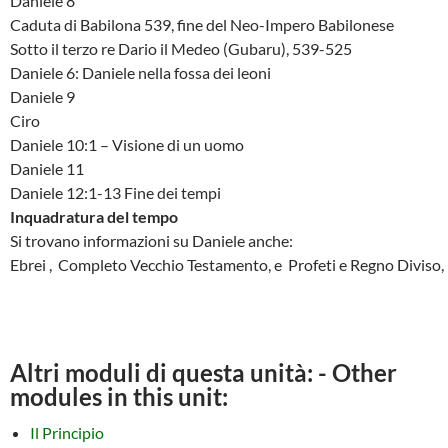
Daniele 8
Caduta di Babilona 539, fine del Neo-Impero Babilonese
Sotto il terzo re Dario il Medeo (Gubaru), 539-525
Daniele 6: Daniele nella fossa dei leoni
Daniele 9
Ciro
Daniele 10:1 – Visione di un uomo
Daniele 11
Daniele 12:1-13 Fine dei tempi
Inquadratura del tempo
Si trovano informazioni su Daniele anche:
Ebrei , Completo Vecchio Testamento, e Profeti e Regno Diviso,
Altri moduli di questa unità: - Other
modules in this unit:
Il Principio