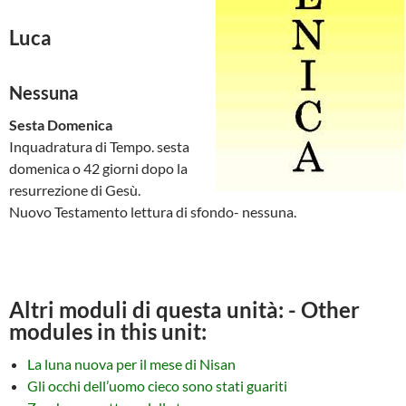
Luca
Nessuna
Sesta Domenica
Inquadratura di Tempo. sesta
domenica o 42 giorni dopo la
resurrezione di Gesù.
Nuovo Testamento lettura di sfondo- nessuna.
Altri moduli di questa unità: - Other
modules in this unit:
La luna nuova per il mese di Nisan
Gli occhi dell’uomo cieco sono stati guariti