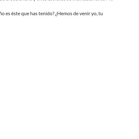
o es éste que has tenido? ¿Hemos de venir yo, tu