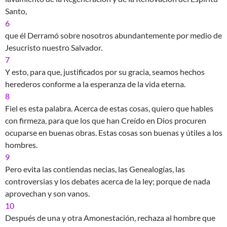
Santo,
6
que él Derramó sobre nosotros abundantemente por medio de
Jesucristo nuestro Salvador.
7
Y esto, para que, justificados por su gracia, seamos hechos
herederos conforme a la esperanza de la vida eterna.
8
Fiel es esta palabra. Acerca de estas cosas, quiero que hables
con firmeza, para que los que han Creído en Dios procuren
ocuparse en buenas obras. Estas cosas son buenas y útiles a los
hombres.
9
Pero evita las contiendas necias, las Genealogías, las
controversias y los debates acerca de la ley; porque de nada
aprovechan y son vanos.
10
Después de una y otra Amonestación, rechaza al hombre que