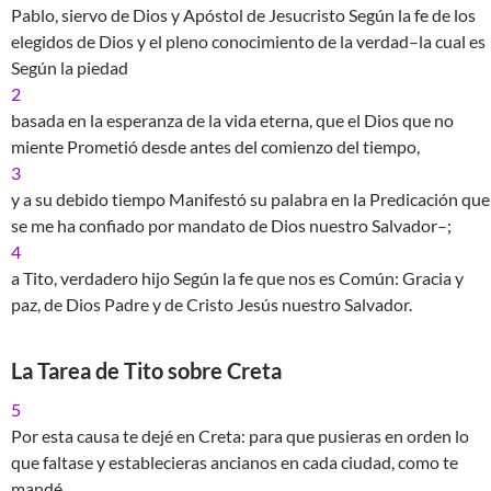
Pablo, siervo de Dios y Apóstol de Jesucristo Según la fe de los
elegidos de Dios y el pleno conocimiento de la verdad–la cual es
Según la piedad
2
basada en la esperanza de la vida eterna, que el Dios que no
miente Prometió desde antes del comienzo del tiempo,
3
y a su debido tiempo Manifestó su palabra en la Predicación que
se me ha confiado por mandato de Dios nuestro Salvador–;
4
a Tito, verdadero hijo Según la fe que nos es Común: Gracia y
paz, de Dios Padre y de Cristo Jesús nuestro Salvador.
La Tarea de Tito sobre Creta
5
Por esta causa te dejé en Creta: para que pusieras en orden lo
que faltase y establecieras ancianos en cada ciudad, como te
mandé.