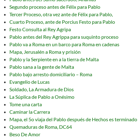
Segundo proceso antes de Félix para Pablo
Tercer Proceso, otra vez ante de Félix para Pablo,
Cuarto Proceso, ante de Porcius Festo para Pablo
Festo Consulta al Rey Agripa
Pablo antes del Rey Agrippa para suquinto proceso
Pablo va a Roma en un barco para Roma en cadenas
Mapa, Jerusalén a Roma y prisión
Pablo y la Serpiente en a la tierra de Malta
Pablo sana a la gente de Malta
Pablo bajo arresto domiciliario – Roma
Evangelio de Lucas
Soldado, La Armadura de Dios
La Súplica de Pablo a Onésimo
Tome una carta
Caminar la Carrera
Mapa, el 5o viaja del Pablo después de Hechos es terminado
Quemaduras de Roma, DC64
Beso De Amor