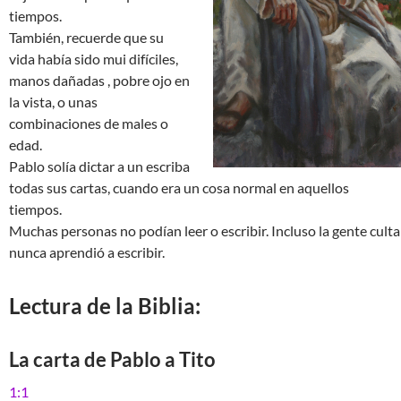
tiempos.
También, recuerde que su
vida había sido mui difíciles,
manos dañadas , pobre ojo en
la vista, o unas
combinaciones de males o
edad.
Pablo solía dictar a un escriba
todas sus cartas, cuando era un cosa normal en aquellos
tiempos.
Muchas personas no podían leer o escribir. Incluso la gente culta
nunca aprendió a escribir.
Lectura de la Biblia:
La carta de Pablo a Tito
1:1