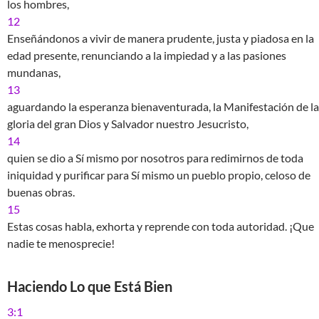
los hombres,
12
Enseñándonos a vivir de manera prudente, justa y piadosa en la
edad presente, renunciando a la impiedad y a las pasiones
mundanas,
13
aguardando la esperanza bienaventurada, la Manifestación de la
gloria del gran Dios y Salvador nuestro Jesucristo,
14
quien se dio a Sí mismo por nosotros para redimirnos de toda
iniquidad y purificar para Sí mismo un pueblo propio, celoso de
buenas obras.
15
Estas cosas habla, exhorta y reprende con toda autoridad. ¡Que
nadie te menosprecie!
Haciendo Lo que Está Bien
3:1