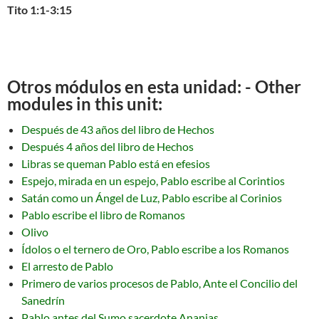
Tito 1:1-3:15
Otros módulos en esta unidad: - Other
modules in this unit:
Después de 43 años del libro de Hechos
Después 4 años del libro de Hechos
Libras se queman Pablo está en efesios
Espejo, mirada en un espejo, Pablo escribe al Corintios
Satán como un Ángel de Luz, Pablo escribe al Corinios
Pablo escribe el libro de Romanos
Olivo
Ídolos o el ternero de Oro, Pablo escribe a los Romanos
El arresto de Pablo
Primero de varios procesos de Pablo, Ante el Concilio del
Sanedrín
Pablo antes del Sumo sacerdote Ananias