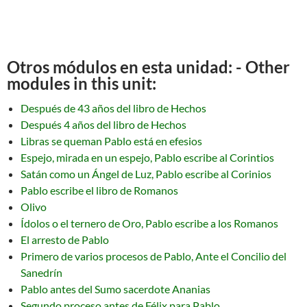
Otros módulos en esta unidad: - Other
modules in this unit:
Después de 43 años del libro de Hechos
Después 4 años del libro de Hechos
Libras se queman Pablo está en efesios
Espejo, mirada en un espejo, Pablo escribe al Corintios
Satán como un Ángel de Luz, Pablo escribe al Corinios
Pablo escribe el libro de Romanos
Olivo
Ídolos o el ternero de Oro, Pablo escribe a los Romanos
El arresto de Pablo
Primero de varios procesos de Pablo, Ante el Concilio del
Sanedrín
Pablo antes del Sumo sacerdote Ananias
Segundo proceso antes de Félix para Pablo