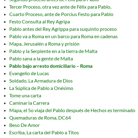
Tercer Proceso, otra vez ante de Félix para Pablo,
Cuarto Proceso, ante de Porcius Festo para Pablo
Festo Consulta al Rey Agripa
Pablo antes del Rey Agrippa para suquinto proceso
Pablo va a Roma en un barco para Roma en cadenas
Mapa, Jerusalén a Roma y prisión
Pablo y la Serpiente en a la tierra de Malta
Pablo sana a la gente de Malta
Pablo bajo arresto domiciliario – Roma
Evangelio de Lucas
Soldado, La Armadura de Dios
La Súplica de Pablo a Onésimo
Tome una carta
Caminar la Carrera
Mapa, el 5o viaja del Pablo después de Hechos es terminado
Quemaduras de Roma, DC64
Beso De Amor
Escriba, La carta del Pablo a Titos