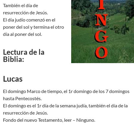
También el día de
resurrección de Jesús.
El día judío comenzó en el
poner del sol y termina el otro
día al poner del sol.
Lectura de la
Biblia:
Lucas
El domingo Marco de tiempo, el 1r domingo de los 7 domingos
hasta Pentecostés.
El domingo es el 1r día de la semana judía, también el día de la
resurrección de Jesús.
Fondo del nuevo Testamento, leer – Ninguno.