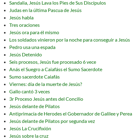
Sandalia, Jesús Lava los Pies de Sus Discípulos
Judas en la última Pascua de Jesús
Jesús habla
Tres oraciones
Jesús ora para él mismo
Los soldados vinieron por la noche para conseguir a Jesús
Pedro usa una espada
Jesús Detenido
Seis procesos, Jesús fue procesado 6 vece
Anás el Suegro a Caiafáss el Sumo Sacerdote
Sumo sacerdote Caiafás
Viernes: día de la muerte de Jesús?
Gallo cantó 3 veces
3r Proceso Jesús antes del Concilio
Jesús delante de Pilatos
Antiprimacía de Herodes el Gobernador de Galilee y Perea
Jesús delante de Pilatos por segunda vez
Jesús La Crucifixión
Jesús sobre la cruz