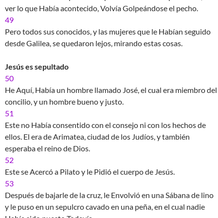
ver lo que Había acontecido, Volvía Golpeándose el pecho.
49
Pero todos sus conocidos, y las mujeres que le Habían seguido
desde Galilea, se quedaron lejos, mirando estas cosas.
Jesús es sepultado
50
He Aquí, Había un hombre llamado José, el cual era miembro del
concilio, y un hombre bueno y justo.
51
Este no Había consentido con el consejo ni con los hechos de
ellos. El era de Arimatea, ciudad de los Judíos, y también
esperaba el reino de Dios.
52
Este se Acercó a Pilato y le Pidió el cuerpo de Jesús.
53
Después de bajarle de la cruz, le Envolvió en una Sábana de lino
y le puso en un sepulcro cavado en una peña, en el cual nadie