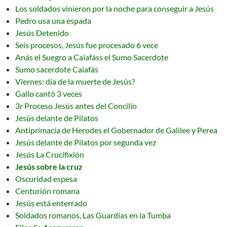
Los soldados vinieron por la noche para conseguir a Jesús
Pedro usa una espada
Jesús Detenido
Seis procesos, Jesús fue procesado 6 vece
Anás el Suegro a Caiafáss el Sumo Sacerdote
Sumo sacerdote Caiafás
Viernes: día de la muerte de Jesús?
Gallo cantó 3 veces
3r Proceso Jesús antes del Concilio
Jesús delante de Pilatos
Antiprimacía de Herodes el Gobernador de Galilee y Perea
Jesús delante de Pilatos por segunda vez
Jesús La Crucifixión
Jesús sobre la cruz
Oscuridad espesa
Centurión romana
Jesús está enterrado
Soldados romanos, Las Guardias en la Tumba