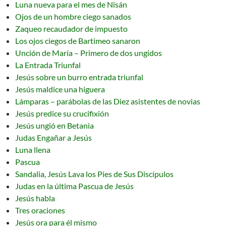
Luna nueva para el mes de Nisán
Ojos de un hombre ciego sanados
Zaqueo recaudador de impuesto
Los ojos ciegos de Bartimeo sanaron
Unción de María – Primero de dos ungidos
La Entrada Triunfal
Jesús sobre un burro entrada triunfal
Jesús maldice una higuera
Lámparas – parábolas de las Diez asistentes de novias
Jesús predice su crucifixión
Jesús ungió en Betania
Judas Engañar a Jesús
Luna llena
Pascua
Sandalia, Jesús Lava los Pies de Sus Discípulos
Judas en la última Pascua de Jesús
Jesús habla
Tres oraciones
Jesús ora para él mismo