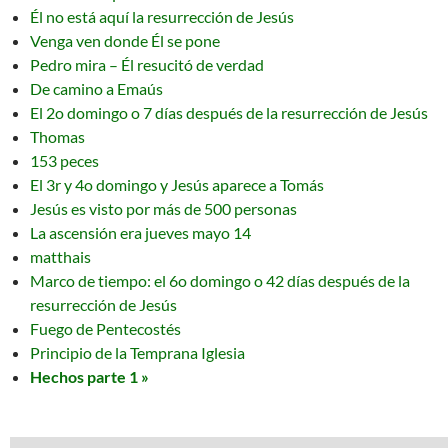
Él no está aquí la resurrección de Jesús
Venga ven donde Él se pone
Pedro mira – Él resucitó de verdad
De camino a Emaús
El 2o domingo o 7 días después de la resurrección de Jesús
Thomas
153 peces
El 3r y 4o domingo y Jesús aparece a Tomás
Jesús es visto por más de 500 personas
La ascensión era jueves mayo 14
matthais
Marco de tiempo: el 6o domingo o 42 días después de la
resurrección de Jesús
Fuego de Pentecostés
Principio de la Temprana Iglesia
Hechos parte 1 »