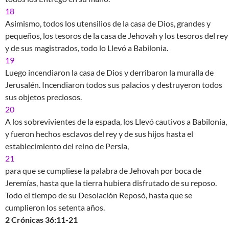
18
Asimismo, todos los utensilios de la casa de Dios, grandes y
pequeños, los tesoros de la casa de Jehovah y los tesoros del rey
y de sus magistrados, todo lo Llevó a Babilonia.
19
Luego incendiaron la casa de Dios y derribaron la muralla de
Jerusalén. Incendiaron todos sus palacios y destruyeron todos
sus objetos preciosos.
20
A los sobrevivientes de la espada, los Llevó cautivos a Babilonia,
y fueron hechos esclavos del rey y de sus hijos hasta el
establecimiento del reino de Persia,
21
para que se cumpliese la palabra de Jehovah por boca de
Jeremías, hasta que la tierra hubiera disfrutado de su reposo.
Todo el tiempo de su Desolación Reposó, hasta que se
cumplieron los setenta años.
2 Crónicas 36:11-21