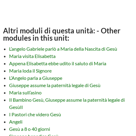
Altri moduli di questa unità: - Other
modules in this unit:
L’angelo Gabriele parlò a Maria della Nascita di Gesù
Maria visita Elisabetta
Appena Elisabetta ebbe udito il saluto di Maria
Maria loda il Signore
L’Angelo parla a Giuseppe
Giuseppe assume la paternità legale di Gesù
Maria sull’asino
Il Bambino Gesù, Giuseppe assume la paternità legale di
GesùIl
I Pastori che videro Gesù
Angeli
Gesù a 8 o 40 giorni