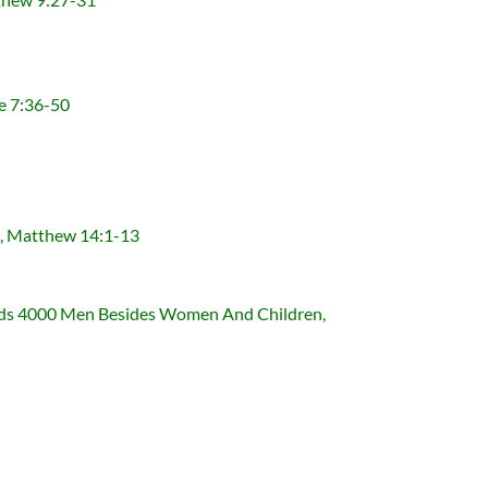
7:36-50
Matthew 14:1-13
 Men Besides Women And Children,