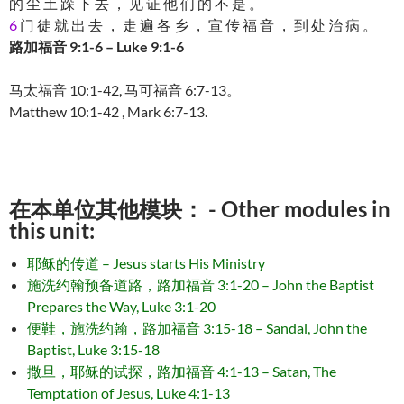
的 尘 土 跺 下 去 ， 见 证 他 们 的 不 是 。
6
门 徒 就 出 去 ， 走 遍 各 乡 ， 宣 传 福 音 ， 到 处 治 病 。
路加福音 9:1-6 – Luke 9:1-6
马太福音 10:1-42, 马可福音 6:7-13。
Matthew 10:1-42 , Mark 6:7-13.
在本单位其他模块： - Other modules in
this unit:
耶稣的传道 – Jesus starts His Ministry
施洗约翰预备道路，路加福音 3:1-20 – John the Baptist
Prepares the Way, Luke 3:1-20
便鞋，施洗约翰，路加福音 3:15-18 – Sandal, John the
Baptist, Luke 3:15-18
撒旦，耶稣的试探，路加福音 4:1-13 – Satan, The
Temptation of Jesus, Luke 4:1-13