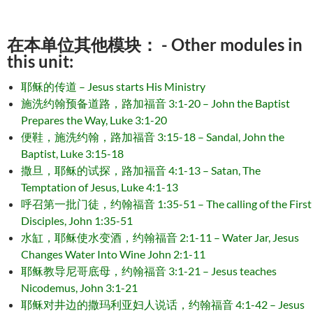
在本单位其他模块： - Other modules in
this unit:
耶稣的传道 – Jesus starts His Ministry
施洗约翰预备道路，路加福音 3:1-20 – John the Baptist
Prepares the Way, Luke 3:1-20
便鞋，施洗约翰，路加福音 3:15-18 – Sandal, John the
Baptist, Luke 3:15-18
撒旦，耶稣的试探，路加福音 4:1-13 – Satan, The
Temptation of Jesus, Luke 4:1-13
呼召第一批门徒，约翰福音 1:35-51 – The calling of the First
Disciples, John 1:35-51
水缸，耶稣使水变酒，约翰福音 2:1-11 – Water Jar, Jesus
Changes Water Into Wine John 2:1-11
耶稣教导尼哥底母，约翰福音 3:1-21 – Jesus teaches
Nicodemus, John 3:1-21
耶稣对井边的撒玛利亚妇人说话，约翰福音 4:1-42 – Jesus