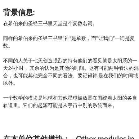
背景信息:
在希伯来的圣经三书里天堂是个复数名词。
同样的希伯来的圣经三书里“神”是单数，而“让我们”一词是复
数。
不同的人关于七天创造强烈的持有他们的看见就是太阳系的一
天24小时， 其余的认为是其他的时间。这有可能两种看法的混
合，也可能其他完全不同的看法。要记得神 是在我们的时间域
以外。
一个数学的模块是地球和其他星球被放置在围绕着太阳的各自
轨道里。它们的起源可能是从宇宙中别的系统而来。
在本单位其他模块： - Other modules in