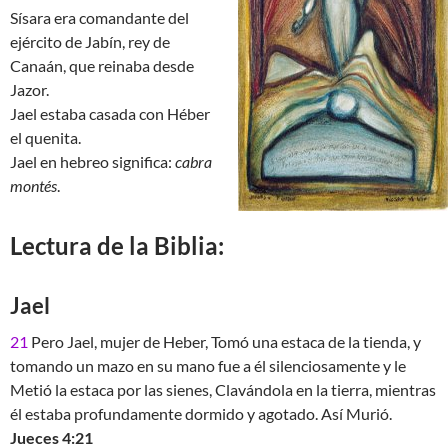
Sísara era comandante del
ejército de Jabín, rey de
Canaán, que reinaba desde
Jazor.
Jael estaba casada con Héber
el quenita.
Jael en hebreo significa:
cabra
montés
.
Lectura de la Biblia:
Jael
21
Pero Jael, mujer de Heber, Tomó una estaca de la tienda, y
tomando un mazo en su mano fue a él silenciosamente y le
Metió la estaca por las sienes, Clavándola en la tierra, mientras
él estaba profundamente dormido y agotado. Así Murió.
Jueces 4:21