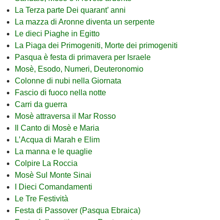
La Terza parte Dei quarant’ anni
La mazza di Aronne diventa un serpente
Le dieci Piaghe in Egitto
La Piaga dei Primogeniti, Morte dei primogeniti
Pasqua è festa di primavera per Israele
Mosè, Esodo, Numeri, Deuteronomio
Colonne di nubi nella Giornata
Fascio di fuoco nella notte
Carri da guerra
Mosè attraversa il Mar Rosso
Il Canto di Mosè e Maria
L’Acqua di Marah e Elim
La manna e le quaglie
Colpire La Roccia
Mosè Sul Monte Sinai
I Dieci Comandamenti
Le Tre Festività
Festa di Passover (Pasqua Ebraica)