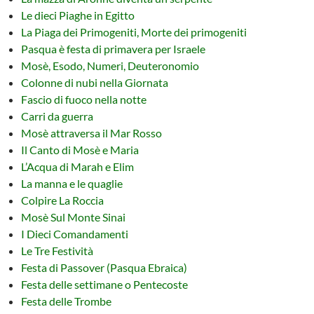
Le dieci Piaghe in Egitto
La Piaga dei Primogeniti, Morte dei primogeniti
Pasqua è festa di primavera per Israele
Mosè, Esodo, Numeri, Deuteronomio
Colonne di nubi nella Giornata
Fascio di fuoco nella notte
Carri da guerra
Mosè attraversa il Mar Rosso
Il Canto di Mosè e Maria
L’Acqua di Marah e Elim
La manna e le quaglie
Colpire La Roccia
Mosè Sul Monte Sinai
I Dieci Comandamenti
Le Tre Festività
Festa di Passover (Pasqua Ebraica)
Festa delle settimane o Pentecoste
Festa delle Trombe