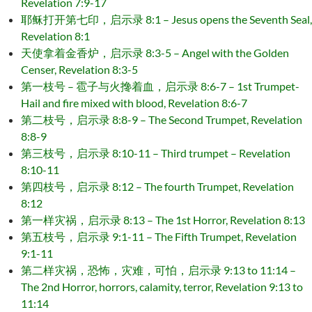
Revelation 7:9-17
耶稣打开第七印，启示录 8:1 – Jesus opens the Seventh Seal,
Revelation 8:1
天使拿着金香炉，启示录 8:3-5 – Angel with the Golden
Censer, Revelation 8:3-5
第一枝号 – 雹子与火搀着血，启示录 8:6-7 – 1st Trumpet-
Hail and fire mixed with blood, Revelation 8:6-7
第二枝号，启示录 8:8-9 – The Second Trumpet, Revelation
8:8-9
第三枝号，启示录 8:10-11 – Third trumpet – Revelation
8:10-11
第四枝号，启示录 8:12 – The fourth Trumpet, Revelation
8:12
第一样灾祸，启示录 8:13 – The 1st Horror, Revelation 8:13
第五枝号，启示录 9:1-11 – The Fifth Trumpet, Revelation
9:1-11
第二样灾祸，恐怖，灾难，可怕，启示录 9:13 to 11:14 –
The 2nd Horror, horrors, calamity, terror, Revelation 9:13 to
11:14