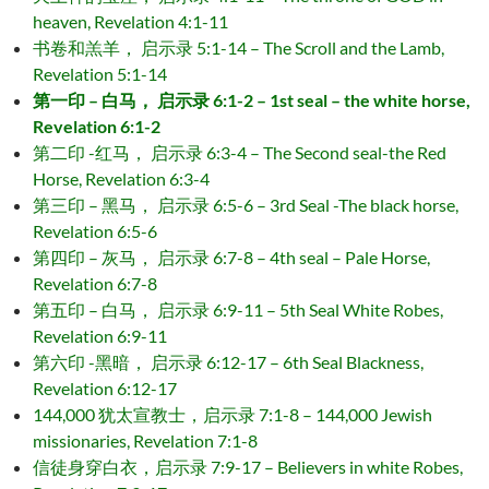
heaven, Revelation 4:1-11
书卷和羔羊， 启示录 5:1-14 – The Scroll and the Lamb,
Revelation 5:1-14
第一印 – 白马， 启示录 6:1-2 – 1st seal – the white horse,
Revelation 6:1-2
第二印 -红马， 启示录 6:3-4 – The Second seal-the Red
Horse, Revelation 6:3-4
第三印 – 黑马， 启示录 6:5-6 – 3rd Seal -The black horse,
Revelation 6:5-6
第四印 – 灰马， 启示录 6:7-8 – 4th seal – Pale Horse,
Revelation 6:7-8
第五印 – 白马， 启示录 6:9-11 – 5th Seal White Robes,
Revelation 6:9-11
第六印 -黑暗， 启示录 6:12-17 – 6th Seal Blackness,
Revelation 6:12-17
144,000 犹太宣教士，启示录 7:1-8 – 144,000 Jewish
missionaries, Revelation 7:1-8
信徒身穿白衣，启示录 7:9-17 – Believers in white Robes,