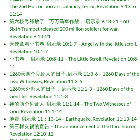
The 2nd Horror, horrors, calamity, terror, Revelation 9:13 to
11:14
第六枝号释放了二万万马军作战， 启示录 9:13-21 – 6th
Sixth Trumpet released 200 million soldiers for war,
Revelation 9:13-21
天使拿着小书卷, 启示录 10:1-7 – Angel with the little scroll,
Revelation 10:1-7
小书卷， 启示录 10:8-11 – The Little Scroll, Revelation 10:8-
11
1260天两个见证人的日子, 启示录 11:3-6 – 1260 Days of the
Two Witnesses, Revelation 11:3-6
1260天外邦人的日子， 启示录 11:1-3 – 1260 Days of the
Gentiles, Revelation 11:1-3
神的两个见证人, 启示录 11:1-14 – The Two Witnesses of
God, Revelation 11:1-14
地震, 启示录 11：13-14 – Earthquake, Revelation 11:13-14
第三样灾祸的宣告 – The announcement of the third horror,
Revelation 12:10-12