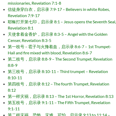
missionaries, Revelation 7:1-8
信徒身穿白衣，启示录 7:9-17 – Believers in white Robes,
Revelation 7:9-17
耶稣打开第七印，启示录 8:1 – Jesus opens the Seventh Seal,
Revelation 8:1
天使拿着金香炉，启示录 8:3-5 – Angel with the Golden
Censer, Revelation 8:3-5
第一枝号 – 雹子与火搀着血，启示录 8:6-7 – 1st Trumpet-
Hail and fire mixed with blood, Revelation 8:6-7
第二枝号，启示录 8:8-9 – The Second Trumpet, Revelation
8:8-9
第三枝号，启示录 8:10-11 – Third trumpet – Revelation
8:10-11
第四枝号，启示录 8:12 – The fourth Trumpet, Revelation
8:12
第一样灾祸，启示录 8:13 – The 1st Horror, Revelation 8:13
第五枝号，启示录 9:1-11 – The Fifth Trumpet, Revelation
9:1-11
第二样灾祸，恐怖，灾难，可怕，启示录 9:13 to 11:14 –