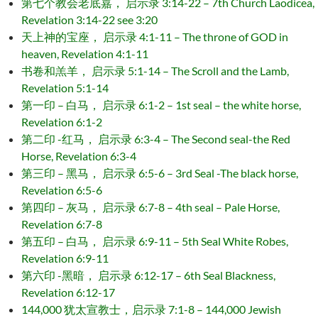
第七个教会老底嘉， 启示录 3:14-22 – 7th Church Laodicea,
Revelation 3:14-22 see 3:20
天上神的宝座， 启示录 4:1-11 – The throne of GOD in
heaven, Revelation 4:1-11
书卷和羔羊， 启示录 5:1-14 – The Scroll and the Lamb,
Revelation 5:1-14
第一印 – 白马， 启示录 6:1-2 – 1st seal – the white horse,
Revelation 6:1-2
第二印 -红马， 启示录 6:3-4 – The Second seal-the Red
Horse, Revelation 6:3-4
第三印 – 黑马， 启示录 6:5-6 – 3rd Seal -The black horse,
Revelation 6:5-6
第四印 – 灰马， 启示录 6:7-8 – 4th seal – Pale Horse,
Revelation 6:7-8
第五印 – 白马， 启示录 6:9-11 – 5th Seal White Robes,
Revelation 6:9-11
第六印 -黑暗， 启示录 6:12-17 – 6th Seal Blackness,
Revelation 6:12-17
144,000 犹太宣教士，启示录 7:1-8 – 144,000 Jewish