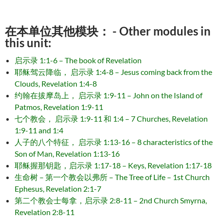
在本单位其他模块： - Other modules in
this unit:
启示录 1:1-6 – The book of Revelation
耶稣驾云降临， 启示录 1:4-8 – Jesus coming back from the
Clouds, Revelation 1:4-8
约翰在拔摩岛上， 启示录 1:9-11 – John on the Island of
Patmos, Revelation 1:9-11
七个教会， 启示录 1:9-11 和 1:4 – 7 Churches, Revelation
1:9-11 and 1:4
人子的八个特征， 启示录 1:13-16 – 8 characteristics of the
Son of Man, Revelation 1:13-16
耶稣握那钥匙，启示录 1:17-18 – Keys, Revelation 1:17-18
生命树 – 第一个教会以弗所 – The Tree of Life – 1st Church
Ephesus, Revelation 2:1-7
第二个教会士每拿，启示录 2:8-11 – 2nd Church Smyrna,
Revelation 2:8-11