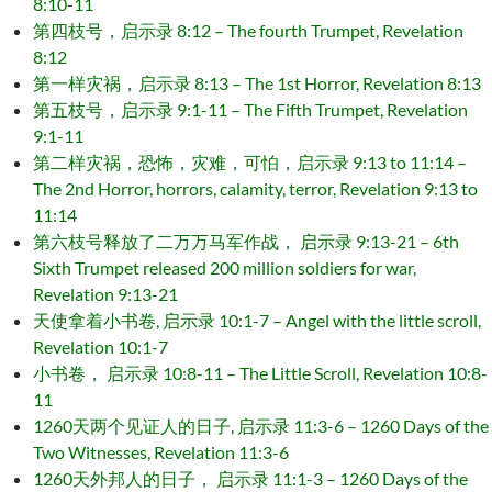
8:10-11
第四枝号，启示录 8:12 – The fourth Trumpet, Revelation
8:12
第一样灾祸，启示录 8:13 – The 1st Horror, Revelation 8:13
第五枝号，启示录 9:1-11 – The Fifth Trumpet, Revelation
9:1-11
第二样灾祸，恐怖，灾难，可怕，启示录 9:13 to 11:14 –
The 2nd Horror, horrors, calamity, terror, Revelation 9:13 to
11:14
第六枝号释放了二万万马军作战， 启示录 9:13-21 – 6th
Sixth Trumpet released 200 million soldiers for war,
Revelation 9:13-21
天使拿着小书卷, 启示录 10:1-7 – Angel with the little scroll,
Revelation 10:1-7
小书卷， 启示录 10:8-11 – The Little Scroll, Revelation 10:8-
11
1260天两个见证人的日子, 启示录 11:3-6 – 1260 Days of the
Two Witnesses, Revelation 11:3-6
1260天外邦人的日子， 启示录 11:1-3 – 1260 Days of the