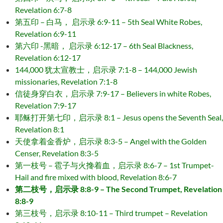
Revelation 6:7-8
第五印 – 白马， 启示录 6:9-11 – 5th Seal White Robes,
Revelation 6:9-11
第六印 -黑暗， 启示录 6:12-17 – 6th Seal Blackness,
Revelation 6:12-17
144,000 犹太宣教士，启示录 7:1-8 – 144,000 Jewish
missionaries, Revelation 7:1-8
信徒身穿白衣，启示录 7:9-17 – Believers in white Robes,
Revelation 7:9-17
耶稣打开第七印，启示录 8:1 – Jesus opens the Seventh Seal,
Revelation 8:1
天使拿着金香炉，启示录 8:3-5 – Angel with the Golden
Censer, Revelation 8:3-5
第一枝号 – 雹子与火搀着血，启示录 8:6-7 – 1st Trumpet-
Hail and fire mixed with blood, Revelation 8:6-7
第二枝号，启示录 8:8-9 – The Second Trumpet, Revelation
8:8-9
第三枝号，启示录 8:10-11 – Third trumpet – Revelation