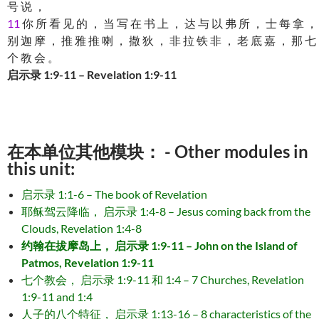
号 说 ，
11
你 所 看 见 的 ， 当 写 在 书 上 ， 达 与 以 弗 所 ， 士 每 拿 ，
别 迦 摩 ， 推 雅 推 喇 ， 撒 狄 ， 非 拉 铁 非 ， 老 底 嘉 ， 那 七
个 教 会 。
启示录 1:9-11 – Revelation 1:9-11
在本单位其他模块： - Other modules in
this unit:
启示录 1:1-6 – The book of Revelation
耶稣驾云降临， 启示录 1:4-8 – Jesus coming back from the
Clouds, Revelation 1:4-8
约翰在拔摩岛上， 启示录 1:9-11 – John on the Island of
Patmos, Revelation 1:9-11
七个教会， 启示录 1:9-11 和 1:4 – 7 Churches, Revelation
1:9-11 and 1:4
人子的八个特征， 启示录 1:13-16 – 8 characteristics of the