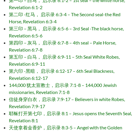
第一印 – 白马， 启示录 6:1-2 – 1st seal – the white horse,
Revelation 6:1-2
第二印 -红马， 启示录 6:3-4 – The Second seal-the Red
Horse, Revelation 6:3-4
第三印 – 黑马， 启示录 6:5-6 – 3rd Seal -The black horse,
Revelation 6:5-6
第四印 – 灰马， 启示录 6:7-8 – 4th seal – Pale Horse,
Revelation 6:7-8
第五印 – 白马， 启示录 6:9-11 – 5th Seal White Robes,
Revelation 6:9-11
第六印 -黑暗， 启示录 6:12-17 – 6th Seal Blackness,
Revelation 6:12-17
144,000 犹太宣教士，启示录 7:1-8 – 144,000 Jewish
missionaries, Revelation 7:1-8
信徒身穿白衣，启示录 7:9-17 – Believers in white Robes,
Revelation 7:9-17
耶稣打开第七印，启示录 8:1 – Jesus opens the Seventh Seal,
Revelation 8:1
天使拿着金香炉，启示录 8:3-5 – Angel with the Golden