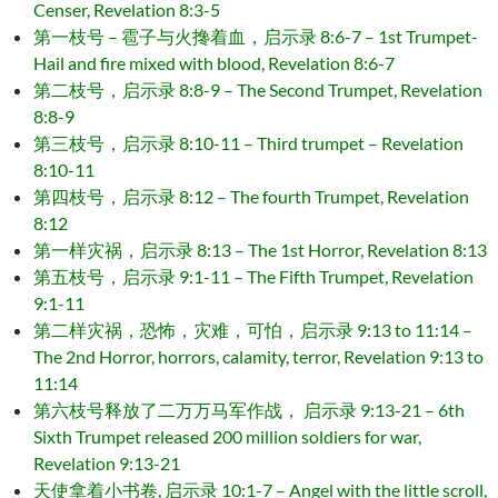
Censer, Revelation 8:3-5
第一枝号 – 雹子与火搀着血，启示录 8:6-7 – 1st Trumpet-
Hail and fire mixed with blood, Revelation 8:6-7
第二枝号，启示录 8:8-9 – The Second Trumpet, Revelation
8:8-9
第三枝号，启示录 8:10-11 – Third trumpet – Revelation
8:10-11
第四枝号，启示录 8:12 – The fourth Trumpet, Revelation
8:12
第一样灾祸，启示录 8:13 – The 1st Horror, Revelation 8:13
第五枝号，启示录 9:1-11 – The Fifth Trumpet, Revelation
9:1-11
第二样灾祸，恐怖，灾难，可怕，启示录 9:13 to 11:14 –
The 2nd Horror, horrors, calamity, terror, Revelation 9:13 to
11:14
第六枝号释放了二万万马军作战， 启示录 9:13-21 – 6th
Sixth Trumpet released 200 million soldiers for war,
Revelation 9:13-21
天使拿着小书卷, 启示录 10:1-7 – Angel with the little scroll,