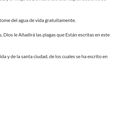
e, tome del agua de vida gratuitamente.
s, Dios le Añadirá las plagas que Están escritas en este
ida y de la santa ciudad, de los cuales se ha escrito en