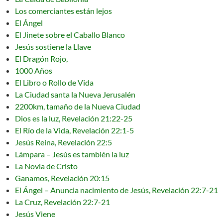
Los comerciantes están lejos
El Ángel
El Jinete sobre el Caballo Blanco
Jesús sostiene la Llave
El Dragón Rojo,
1000 Años
El Libro o Rollo de Vida
La Ciudad santa la Nueva Jerusalén
2200km, tamaño de la Nueva Ciudad
Dios es la luz, Revelación 21:22-25
El Río de la Vida, Revelación 22:1-5
Jesús Reina, Revelación 22:5
Lámpara – Jesús es también la luz
La Novia de Cristo
Ganamos, Revelación 20:15
El Ángel – Anuncia nacimiento de Jesús, Revelación 22:7-21
La Cruz, Revelación 22:7-21
Jesús Viene