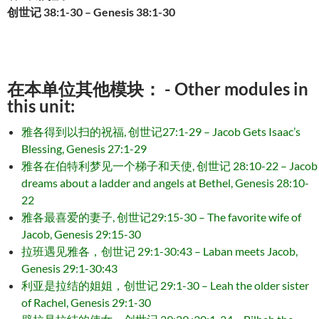
创世记 38:1-30 – Genesis 38:1-30
在本单位其他模块： - Other modules in
this unit:
雅各得到以扫的祝福, 创世记27:1-29 – Jacob Gets Isaac’s
Blessing, Genesis 27:1-29
雅各在伯特利梦见一个梯子和天使, 创世记 28:10-22 – Jacob
dreams about a ladder and angels at Bethel, Genesis 28:10-
22
雅各最喜爱的妻子, 创世记29:15-30 – The favorite wife of
Jacob, Genesis 29:15-30
拉班遇见雅各，创世记 29:1-30:43 – Laban meets Jacob,
Genesis 29:1-30:43
利亚是拉结的姐姐，创世记 29:1-30 – Leah the older sister
of Rachel, Genesis 29:1-30