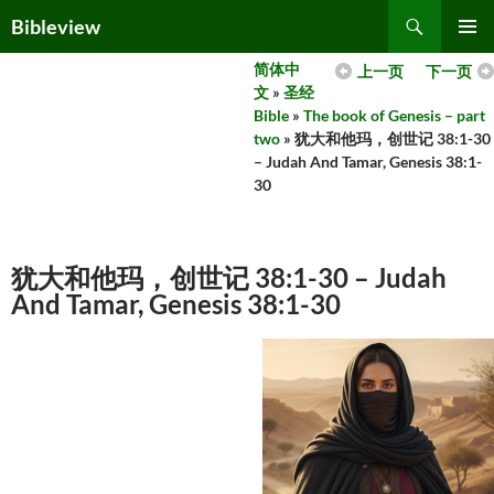
Skip
Search
Bibleview
to
PRIMAR
content
简体中
上一页
下一页
MENU
文
»
圣经
Bible
»
The book of Genesis – part
two
» 犹大和他玛，创世记 38:1-30
– Judah And Tamar, Genesis 38:1-
30
犹大和他玛，创世记 38:1-30 – Judah
And Tamar, Genesis 38:1-30