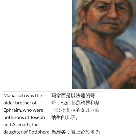
Manasseh was the
玛拿西是以法莲的哥
older brother of
哥，他们都是约瑟和祭
Ephraim, who were
司波提非拉的女儿亚西
both sons of Joseph
纳生的儿子。
and Asenath, the
daughter of Potiphera,
当雅各，被上帝改名为