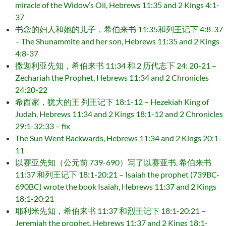
miracle of the Widow’s Oil, Hebrews 11:35 and 2 Kings 4:1-
37
书念的妇人和她的儿子，希伯来书 11:35和列王记下 4:8-37
– The Shunammite and her son, Hebrews 11:35 and 2 Kings
4:8-37
撒迦利亚先知，希伯来书 11:34 和 2 历代志下 24: 20-21 –
Zechariah the Prophet, Hebrews 11:34 and 2 Chronicles
24:20-22
希西家，犹大的王 列王记下 18:1-12 – Hezekiah King of
Judah, Hebrews 11:34 and 2 Kings 18:1-12 and 2 Chronicles
29:1-32:33 – fix
The Sun Went Backwards, Hebrews 11:34 and 2 Kings 20:1-
11
以赛亚先知（公元前 739-690）写了以赛亚书, 希伯来书
11:37 和列王记下 18:1-20:21 – Isaiah the prophet (739BC-
690BC) wrote the book Isaiah, Hebrews 11:37 and 2 Kings
18:1-20:21
耶利米先知，希伯来书 11:37 和烈王记下 18:1-20:21 –
Jeremiah the prophet, Hebrews 11:37 and 2 Kings 18:1-