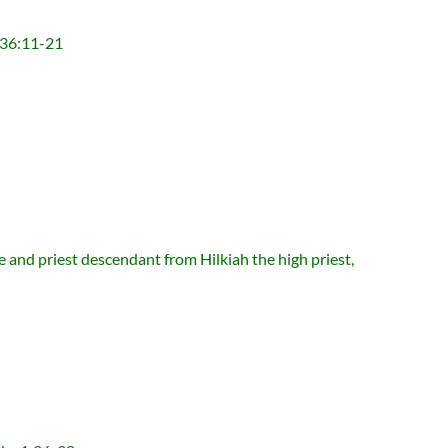
36:11-21
 descendant from Hilkiah the high priest,