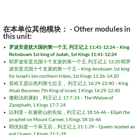
在本单位其他模块： - Other modules in
this unit:
罗波安是犹大国的第一个王, 列王记上 11:41-12:24 – King
Rehoboam 1st king of Judah, 1st Kings 11:41-12:24
耶罗波安是北国十个支派的第一个王, 列王记上 12:20 耶罗
波安是北国十个支派的第一个王 – King Jeroboam 1st king
for Israel’s ten northern tribes, 1st Kings 11:26-14:20
亚哈王是以色列第七位王， 列王记上 16:29-22:40 – King
Ahab Becomes 7th King of Israel, 1 Kings 16:29-22:40
撒勒法的寡妇，列王记上 17:7-24 – The Widow of
Zarephath, 1 Kings 17:7-24
以利亚 – 在迦密山的先知，列王记上 18:16-46 – Elijah the
prophet on Mount Carmel, 1 Kings 18:16-46
耶洗别是一个坏王后，列王记上 21:1-29 – Queen Jezebel an
evil Queen, 1 Kings 21:1-29