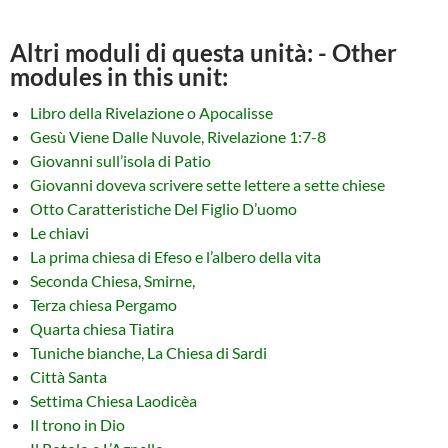
Altri moduli di questa unità: - Other
modules in this unit:
Libro della Rivelazione o Apocalisse
Gesù Viene Dalle Nuvole, Rivelazione 1:7-8
Giovanni sull’isola di Patio
Giovanni doveva scrivere sette lettere a sette chiese
Otto Caratteristiche Del Figlio D’uomo
Le chiavi
La prima chiesa di Efeso e l’albero della vita
Seconda Chiesa, Smirne,
Terza chiesa Pergamo
Quarta chiesa Tiatira
Tuniche bianche, La Chiesa di Sardi
Città Santa
Settima Chiesa Laodicèa
Il trono in Dio