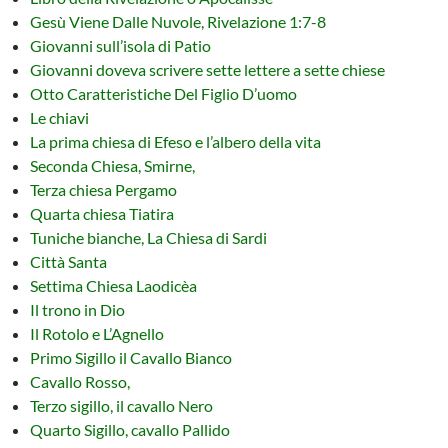
Gesù Viene Dalle Nuvole, Rivelazione 1:7-8
Giovanni sull’isola di Patio
Giovanni doveva scrivere sette lettere a sette chiese
Otto Caratteristiche Del Figlio D’uomo
Le chiavi
La prima chiesa di Efeso e l’albero della vita
Seconda Chiesa, Smirne,
Terza chiesa Pergamo
Quarta chiesa Tiatira
Tuniche bianche, La Chiesa di Sardi
Città Santa
Settima Chiesa Laodicèa
Il trono in Dio
Il Rotolo e L’Agnello
Primo Sigillo il Cavallo Bianco
Cavallo Rosso,
Terzo sigillo, il cavallo Nero
Quarto Sigillo, cavallo Pallido