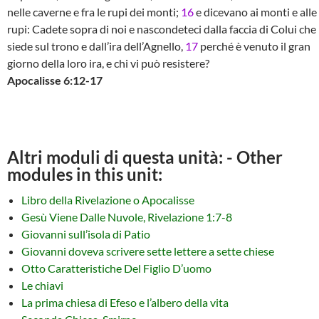
nelle caverne e fra le rupi dei monti;
16
e dicevano ai monti e alle
rupi: Cadete sopra di noi e nascondeteci dalla faccia di Colui che
siede sul trono e dall’ira dell’Agnello,
17
perché è venuto il gran
giorno della loro ira, e chi vi può resistere?
Apocalisse 6:12-17
Altri moduli di questa unità: - Other
modules in this unit:
Libro della Rivelazione o Apocalisse
Gesù Viene Dalle Nuvole, Rivelazione 1:7-8
Giovanni sull’isola di Patio
Giovanni doveva scrivere sette lettere a sette chiese
Otto Caratteristiche Del Figlio D’uomo
Le chiavi
La prima chiesa di Efeso e l’albero della vita