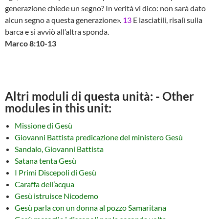
generazione chiede un segno? In verità vi dico: non sarà dato
alcun segno a questa generazione».
13
E lasciatili, risalì sulla
barca e si avviò all’altra sponda.
Marco 8:10-13
Altri moduli di questa unità: - Other
modules in this unit:
Missione di Gesù
Giovanni Battista predicazione del ministero Gesù
Sandalo, Giovanni Battista
Satana tenta Gesù
I Primi Discepoli di Gesù
Caraffa dell’acqua
Gesù istruisce Nicodemo
Gesù parla con un donna al pozzo Samaritana