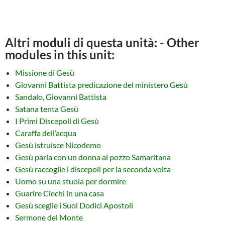
Altri moduli di questa unità: - Other
modules in this unit:
Missione di Gesù
Giovanni Battista predicazione del ministero Gesù
Sandalo, Giovanni Battista
Satana tenta Gesù
I Primi Discepoli di Gesù
Caraffa dell’acqua
Gesù istruisce Nicodemo
Gesù parla con un donna al pozzo Samaritana
Gesù raccoglie i discepoli per la seconda volta
Uomo su una stuoia per dormire
Guarire Ciechi in una casa
Gesù sceglie i Suoi Dodici Apostoli
Sermone del Monte