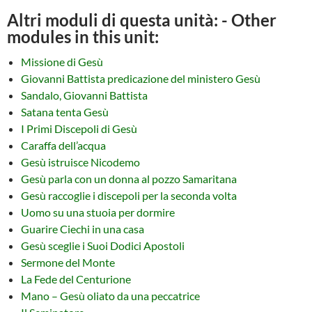
Altri moduli di questa unità: - Other
modules in this unit:
Missione di Gesù
Giovanni Battista predicazione del ministero Gesù
Sandalo, Giovanni Battista
Satana tenta Gesù
I Primi Discepoli di Gesù
Caraffa dell’acqua
Gesù istruisce Nicodemo
Gesù parla con un donna al pozzo Samaritana
Gesù raccoglie i discepoli per la seconda volta
Uomo su una stuoia per dormire
Guarire Ciechi in una casa
Gesù sceglie i Suoi Dodici Apostoli
Sermone del Monte
La Fede del Centurione
Mano – Gesù oliato da una peccatrice