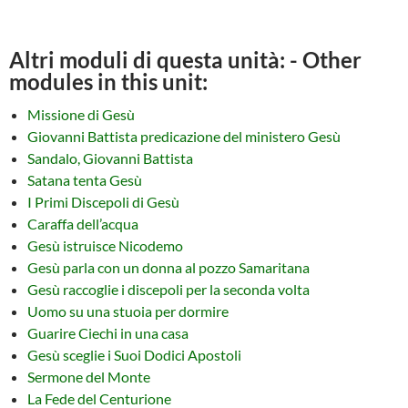
Altri moduli di questa unità: - Other
modules in this unit:
Missione di Gesù
Giovanni Battista predicazione del ministero Gesù
Sandalo, Giovanni Battista
Satana tenta Gesù
I Primi Discepoli di Gesù
Caraffa dell’acqua
Gesù istruisce Nicodemo
Gesù parla con un donna al pozzo Samaritana
Gesù raccoglie i discepoli per la seconda volta
Uomo su una stuoia per dormire
Guarire Ciechi in una casa
Gesù sceglie i Suoi Dodici Apostoli
Sermone del Monte
La Fede del Centurione